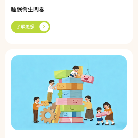
睡眠衛生問卷
了解更多