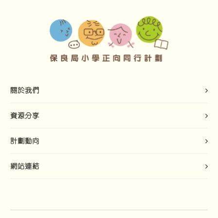
關於我們
資源分享
計劃動向
網站連結