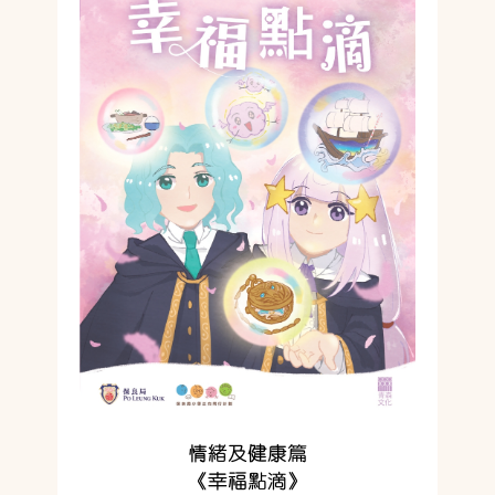
情緒及健康篇
《幸福點滴》