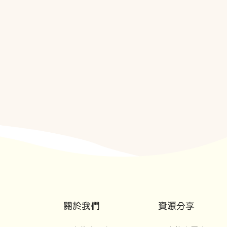
關於我們
資源分享