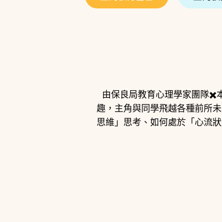
由保良局教育心理學家團隊✖
趣，主角與同學飛越各種前所未
思維」思考、如何處於「心流狀