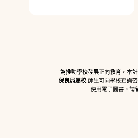
為推動學校發展正向教育，本計
保良局屬校
師生可向學校查詢密
使用電子圖書。請