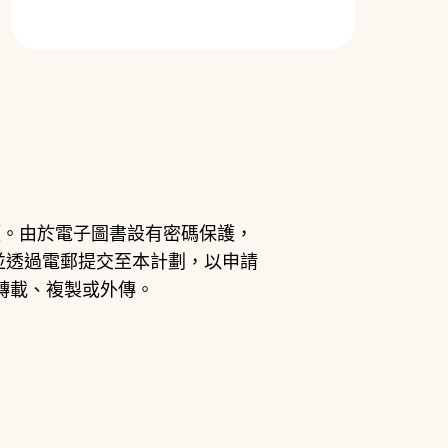
】
讀。由於電子圖書設有密碼保護，
並透過電郵提交至本計劃，以申請
轉載、複製或外傳。