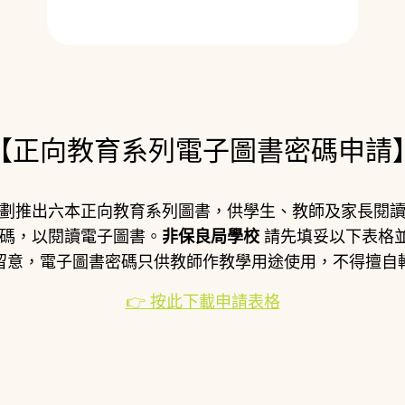
【正向教育系列電子圖書密碼申請
劃推出六本正向教育系列圖書，供學生、教師及家長閱
碼，以閱讀電子圖書。
非保良局學校
請先填妥以下表格
留意，電子圖書密碼只供教師作教學用途使用，不得擅自
👉 按此下載申請表格