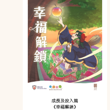
成長及投入篇
《幸福解鎖》