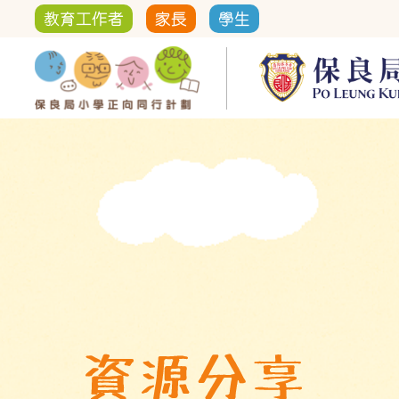
教育工作者
家長
學生