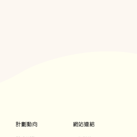
計劃動向
網站連結