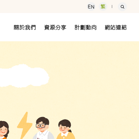
EN
繁
關於我們
資源分享
計劃動向
網站連結