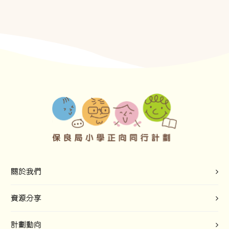
關於我們
資源分享
計劃動向