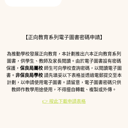
【正向教育系列電子圖書密碼申請】
為推動學校發展正向教育，本計劃推出六本正向教育系列
圖書，供學生、教師及家長閱讀。由於電子圖書設有密碼
保護，
保良局屬校
師生可向學校查詢密碼，以閱讀電子圖
書。
非保良局學校
請先填妥以下表格並透過電郵提交至本
計劃，以申請使用電子圖書。請留意，電子圖書密碼只供
教師作教學用途使用，不得擅自轉載、複製或外傳。
👉 按此下載申請表格