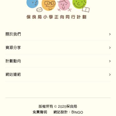
關於我們
資源分享
計劃動向
網站連結
版權所有 © 2025保良局
免責聲明
網站設計：BINGO