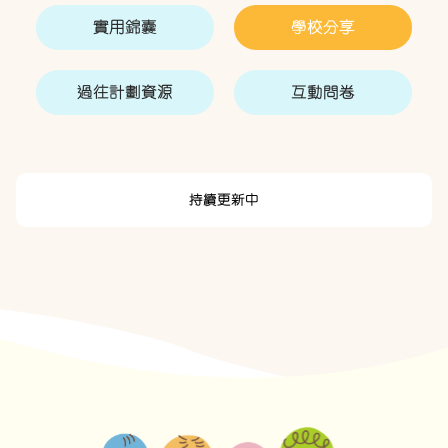
實用錦囊
學校分享
過往計劃資源
互動問卷
持續更新中