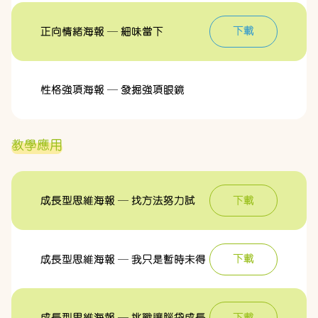
下載
正向情緒海報 — 細味當下
性格強項海報 — 發掘強項眼鏡
教學應用
下載
成長型思維海報 — 找方法努力試
下載
成長型思維海報 — 我只是暫時未得
下載
成長型思維海報 — 挑戰讓腦袋成長