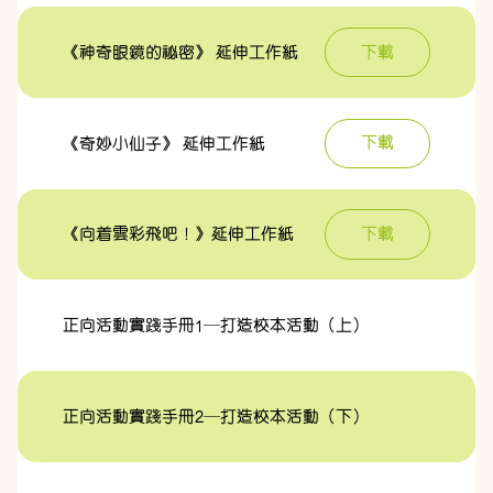
下載
《神奇眼鏡的祕密》 延伸工作紙
下載
《奇妙小仙子》 延伸工作紙
下載
《向着雲彩飛吧！》延伸工作紙
正向活動實踐手冊1—打造校本活動（上）
正向活動實踐手冊2—打造校本活動（下）