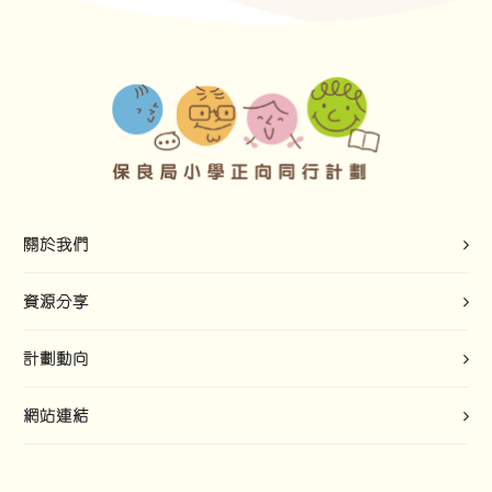
關於我們
資源分享
計劃動向
網站連結