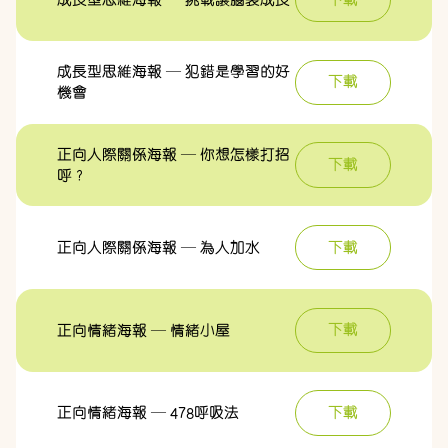
成長型思維海報 — 犯錯是學習的好
下載
機會
正向人際關係海報 — 你想怎樣打招
下載
呼？
下載
正向人際關係海報 — 為人加水
下載
正向情緒海報 — 情緒小屋
下載
正向情緒海報 — 478呼吸法