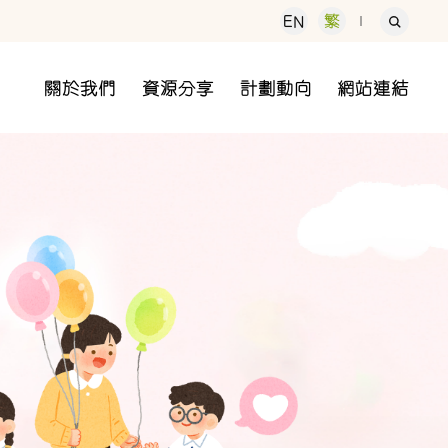
EN
繁
關於我們
資源分享
計劃動向
網站連結