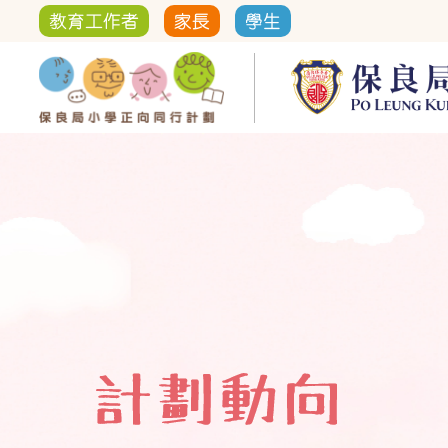
教育工作者
家長
學生