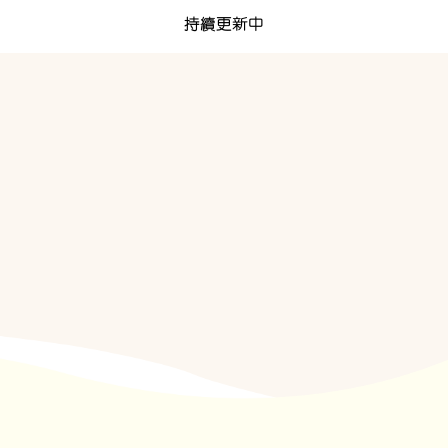
持續更新中