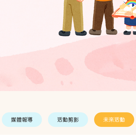
媒體報導
活動剪影
未來活動