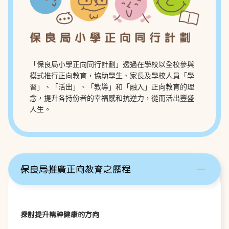
「保良局小學正向同行計劃」透過在學校以全校參與
模式推行正向教育，協助學生、家長及學校人員「學
習」、「活出」、「教導」和「融入」正向教育的理
念，提升各持份者的幸福感和
抗逆力
，從而活出豐盛
人生。
保良局推廣正向教育之歷程
探討提升精神健康的方向