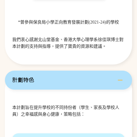
*曾參與保良局小學正向教育發展計劃(2021-24)的學校
我們衷心感謝北山堂基金、香港大學心理學系徐佳琪博士對
本計劃的支持與指導，提供了寶貴的資源和建議。
計劃特色
本計劃旨在提升學校的不同持份者（學生、家長及學校人
員）之幸福感與身心健康，策略包括：