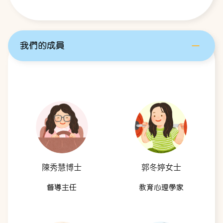
我們的成員
陳秀慧博士
郭冬婷女士
督導主任
教育心理學家