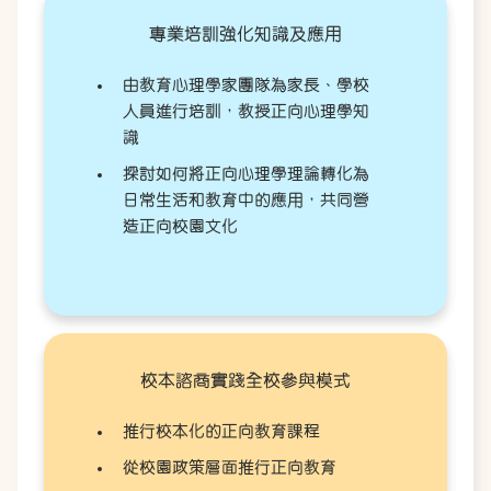
專業培訓強化知識及應用
由教育心理學家團隊為家長、學校
人員進行培訓，教授正向心理學知
識
探討如何將正向心理學理論轉化為
日常生活和教育中的應用，共同營
造正向校園文化
校本諮商實踐全校參與模式
推行校本化的正向教育課程
從校園政策層面推行正向教育