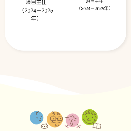
項目主任
項目主任
（2024－2025年）
（2024－2025
年）