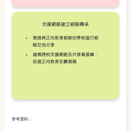
支援網絡建立經驗傳承
邀請具正向教育經驗的學校進行經
驗交流分享
建構跨校支援網絡及共享資源庫，
促進正向教育永續發展
參考資料：