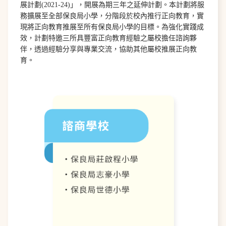
展計劃(2021-24)」，開展為期三年之延伸計劃。本計劃將服
務擴展至全部保良局小學，分階段於校內推行正向教育，實
現將正向教育推展至所有保良局小學的目標。為強化實踐成
效，計劃特邀三所具豐富正向教育經驗之屬校擔任諮詢夥
伴，透過經驗分享與專業交流，協助其他屬校推展正向教
育。