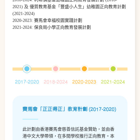
2021) 及 優質教育基金「豐盛小人生」幼稚園正向教育計劃
(2021-2024)
2020-2023: 賽馬會幸福校園實踐計劃
2021-2024: 保良局小學正向教育發展計劃
2017-2020
2018-2024
2020-2023
2021-2024
賽馬會「正正得正」教育計劃 (2017-2020)
此計劃由香港賽馬會慈善信託基金贊助，並由香
港中文大學帶領，在多間學校推行正向教育。本