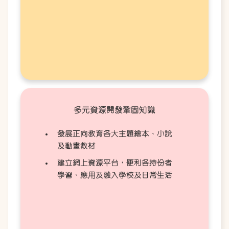
多元資源開發鞏固知識
發展正向教育各大主題繪本、小說
及動畫教材
建立網上資源平台，便利各持份者
學習、應用及融入學校及日常生活