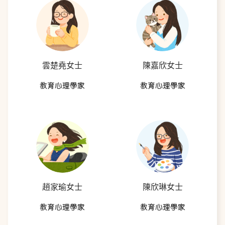
雲楚堯女士
陳嘉欣女士
教育心理學家
教育心理學家
趙家瑜女士
陳欣琳女士
教育心理學家
教育心理學家