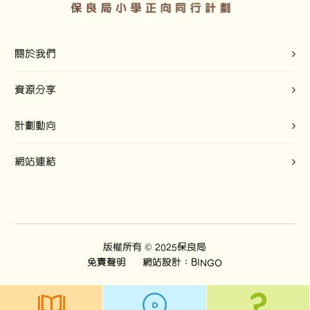
關於我們
資源分享
計劃動向
網站連結
版權所有 © 2025保良局
免責聲明
網站設計：BINGO