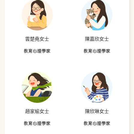
雲楚堯女士
陳嘉欣女士
教育心理學家
教育心理學家
趙家瑜女士
陳欣琳女士
教育心理學家
教育心理學家