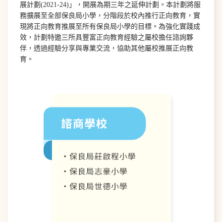
展計劃(2021-24)」，開展為期三年之延伸計劃。本計劃將服
務擴展至全部保良局小學，分階段於校內推行正向教育，實
現將正向教育推展至所有保良局小學的目標。為強化實踐成
效，計劃特邀三所具豐富正向教育經驗之屬校擔任諮詢夥
伴，透過經驗分享與專業交流，協助其他屬校推展正向教
育。