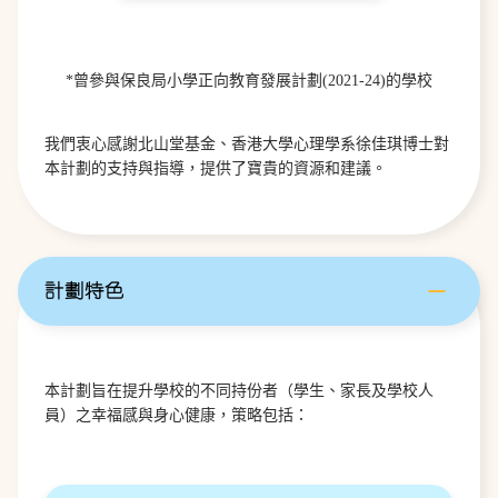
*曾參與保良局小學正向教育發展計劃(2021-24)的學校
我們衷心感謝北山堂基金、香港大學心理學系徐佳琪博士對
本計劃的支持與指導，提供了寶貴的資源和建議。
計劃特色
本計劃旨在提升學校的不同持份者（學生、家長及學校人
員）之幸福感與身心健康，策略包括：