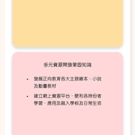
多元資源開發鞏固知識
發展正向教育各大主題繪本、小說
及動畫教材
建立網上資源平台，便利各持份者
學習、應用及融入學校及日常生活