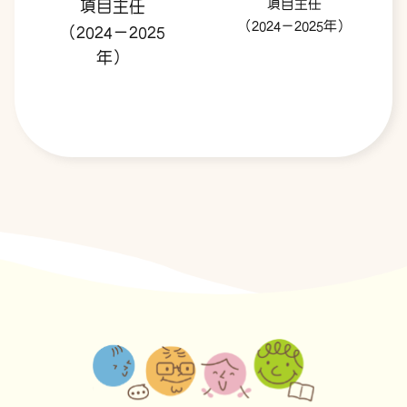
項目主任
項目主任
（2024－2025年）
（2024－2025
年）