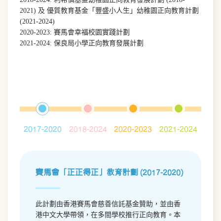
2021) 及 優質教育基金「豐盛小人生」幼稚園正向教育計劃
(2021-2024)
2020-2023: 賽馬會幸福校園實踐計劃
2021-2024: 保良局小學正向教育發展計劃
2017-2020
2018-2024
2020-2023
2021-2024
賽馬會「正正得正」教育計劃 (2017-2020)
此計劃由香港賽馬會慈善信託基金贊助，並由香
港中文大學帶領，在多間學校推行正向教育。本