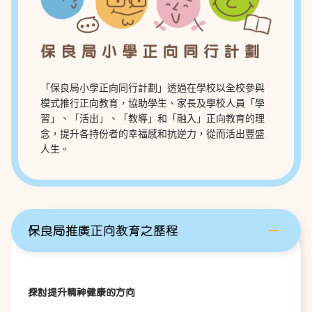
「保良局小學正向同行計劃」透過在學校以全校參與
模式推行正向教育，協助學生、家長及學校人員「學
習」、「活出」、「教導」和「融入」正向教育的理
念，提升各持份者的幸福感和
抗逆力
，從而活出豐盛
人生。
保良局推廣正向教育之歷程
探討提升精神健康的方向