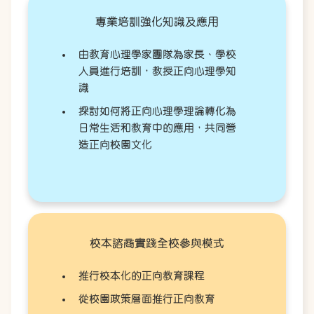
專業培訓強化知識及應用
由教育心理學家團隊為家長、學校
人員進行培訓，教授正向心理學知
識
探討如何將正向心理學理論轉化為
日常生活和教育中的應用，共同營
造正向校園文化
校本諮商實踐全校參與模式
推行校本化的正向教育課程
從校園政策層面推行正向教育