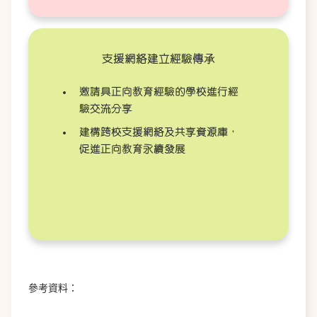
支援網絡建立經驗傳承
邀請具正向教育經驗的學校進行經
驗交流分享
建構跨校支援網絡及共享資源庫，
促進正向教育永續發展
參考資料：