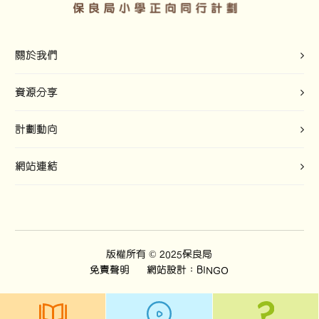
關於我們
資源分享
計劃動向
網站連結
版權所有 © 2025保良局
免責聲明
網站設計：BINGO