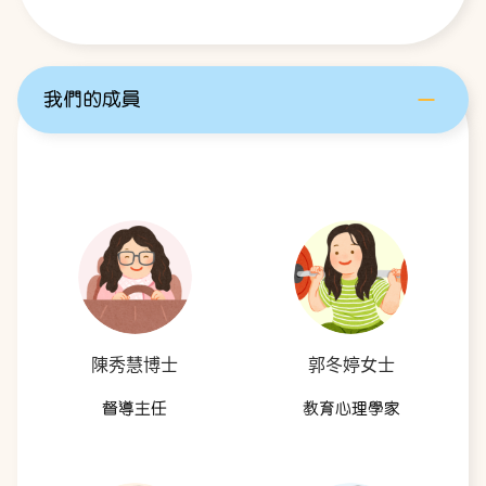
我們的成員
陳秀慧博士
郭冬婷女士
督導主任
教育心理學家